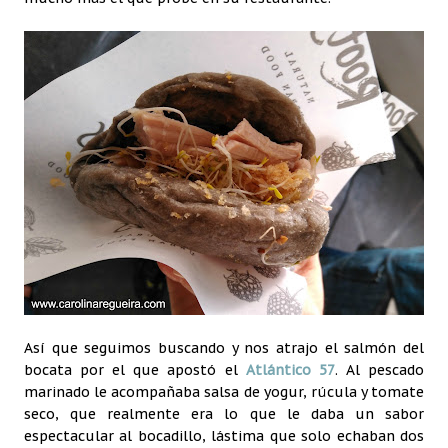
Así que seguimos buscando y nos atrajo el salmón del
bocata por el que apostó el
Atlántico 57
. Al pescado
marinado le acompañaba salsa de yogur, rúcula y tomate
seco, que realmente era lo que le daba un sabor
espectacular al bocadillo, lástima que solo echaban dos