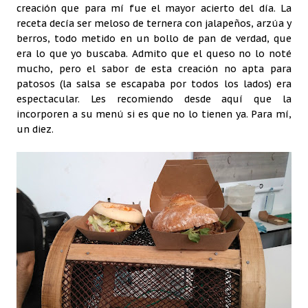
creación que para mí fue el mayor acierto del día. La
receta decía ser meloso de ternera con jalapeños, arzúa y
berros, todo metido en un bollo de pan de verdad, que
era lo que yo buscaba. Admito que el queso no lo noté
mucho, pero el sabor de esta creación no apta para
patosos (la salsa se escapaba por todos los lados) era
espectacular. Les recomiendo desde aquí que la
incorporen a su menú si es que no lo tienen ya. Para mí,
un diez.