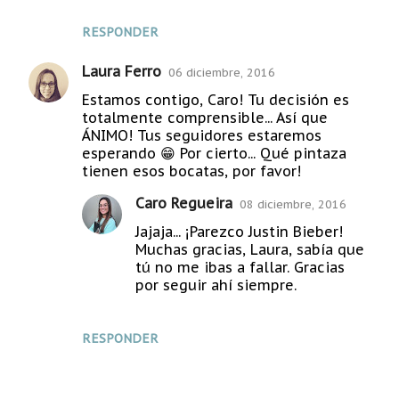
RESPONDER
Laura Ferro
06 diciembre, 2016
Estamos contigo, Caro! Tu decisión es
totalmente comprensible... Así que
ÁNIMO! Tus seguidores estaremos
esperando 😁 Por cierto... Qué pintaza
tienen esos bocatas, por favor!
Caro Regueira
08 diciembre, 2016
Jajaja... ¡Parezco Justin Bieber!
Muchas gracias, Laura, sabía que
tú no me ibas a fallar. Gracias
por seguir ahí siempre.
RESPONDER