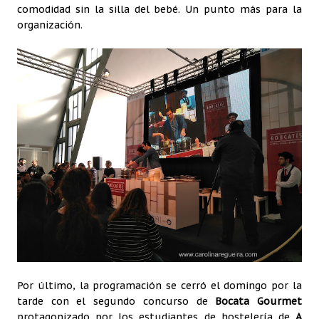
comodidad sin la silla del bebé. Un punto más para la
organización.
Por último, la programación se cerró el domingo por la
tarde con el segundo concurso de
Bocata Gourmet
protagonizado por los estudiantes de hostelería de
A