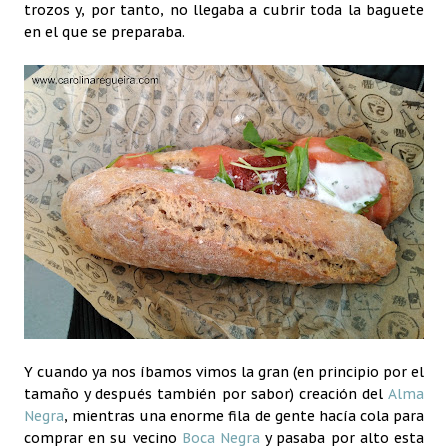
trozos y, por tanto, no llegaba a cubrir toda la baguete
en el que se preparaba.
Y cuando ya nos íbamos vimos la gran (en principio por el
tamaño y después también por sabor) creación del
Alma
Negra
, mientras una enorme fila de gente hacía cola para
comprar en su vecino
Boca Negra
y pasaba por alto esta