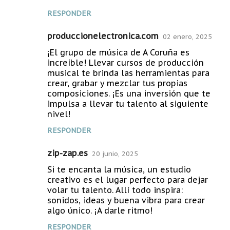
RESPONDER
produccionelectronica.com
02 enero, 2025
¡El grupo de música de A Coruña es
increíble! Llevar cursos de producción
musical te brinda las herramientas para
crear, grabar y mezclar tus propias
composiciones. ¡Es una inversión que te
impulsa a llevar tu talento al siguiente
nivel!
RESPONDER
zip-zap.es
20 junio, 2025
Si te encanta la música, un estudio
creativo es el lugar perfecto para dejar
volar tu talento. Allí todo inspira:
sonidos, ideas y buena vibra para crear
algo único. ¡A darle ritmo!
RESPONDER