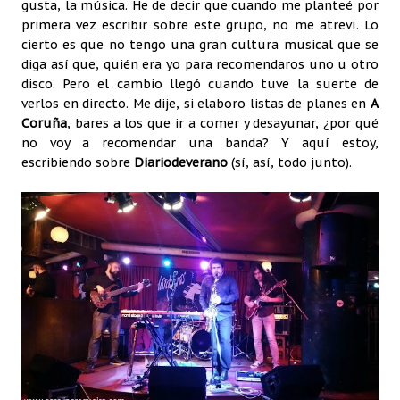
gusta, la música. He de decir que cuando me planteé por
primera vez escribir sobre este grupo, no me atreví. Lo
cierto es que no tengo una gran cultura musical que se
diga así que, quién era yo para recomendaros uno u otro
disco. Pero el cambio llegó cuando tuve la suerte de
verlos en directo. Me dije, si elaboro listas de planes en
A
Coruña
, bares a los que ir a comer y desayunar, ¿por qué
no voy a recomendar una banda? Y aquí estoy,
escribiendo sobre
Diariodeverano
(sí, así, todo junto).