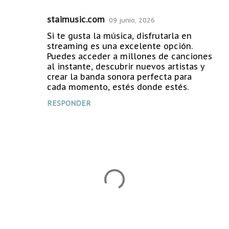
staimusic.com
09 junio, 2026
Si te gusta la música, disfrutarla en
streaming es una excelente opción.
Puedes acceder a millones de canciones
al instante, descubrir nuevos artistas y
crear la banda sonora perfecta para
cada momento, estés donde estés.
RESPONDER